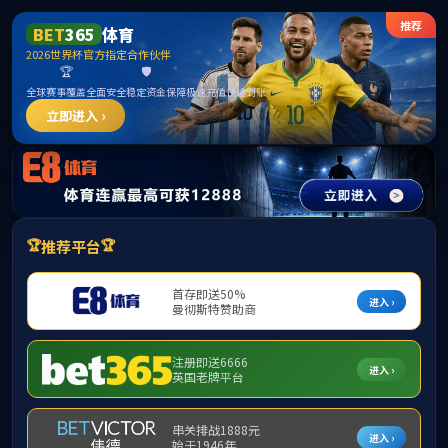
******
英国威廉
首页
书院概况
思政教育
党建引领
书院党委书